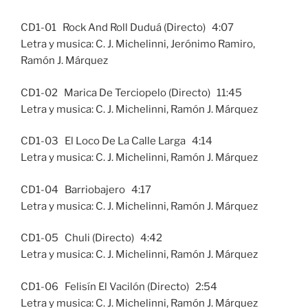
CD1-01 Rock And Roll Duduá (Directo) 4:07
Letra y musica: C. J. Michelinni, Jerónimo Ramiro,
Ramón J. Márquez
CD1-02 Marica De Terciopelo (Directo) 11:45
Letra y musica: C. J. Michelinni, Ramón J. Márquez
CD1-03 El Loco De La Calle Larga 4:14
Letra y musica: C. J. Michelinni, Ramón J. Márquez
CD1-04 Barriobajero 4:17
Letra y musica: C. J. Michelinni, Ramón J. Márquez
CD1-05 Chuli (Directo) 4:42
Letra y musica: C. J. Michelinni, Ramón J. Márquez
CD1-06 Felisín El Vacilón (Directo) 2:54
Letra y musica: C. J. Michelinni, Ramón J. Márquez