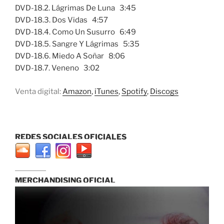
DVD-18.2. Lágrimas De Luna 3:45
DVD-18.3. Dos Vidas 4:57
DVD-18.4. Como Un Susurro 6:49
DVD-18.5. Sangre Y Lágrimas 5:35
DVD-18.6. Miedo A Soñar 8:06
DVD-18.7. Veneno 3:02
Venta digital:
Amazon
,
iTunes
,
Spotify
,
Discogs
REDES SOCIALES OFICIALES
...............................
MERCHANDISING OFICIAL