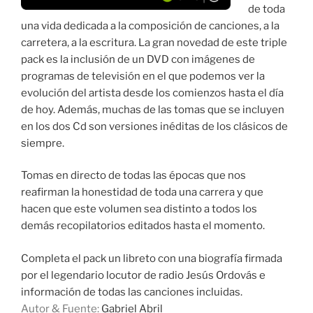
de toda
una vida dedicada a la composición de canciones, a la
carretera, a la escritura. La gran novedad de este triple
pack es la inclusión de un DVD con imágenes de
programas de televisión en el que podemos ver la
evolución del artista desde los comienzos hasta el día
de hoy. Además, muchas de las tomas que se incluyen
en los dos Cd son versiones inéditas de los clásicos de
siempre.
Tomas en directo de todas las épocas que nos
reafirman la honestidad de toda una carrera y que
hacen que este volumen sea distinto a todos los
demás recopilatorios editados hasta el momento.
Completa el pack un libreto con una biografía firmada
por el legendario locutor de radio Jesús Ordovás e
información de todas las canciones incluidas.
Autor & Fuente:
Gabriel Abril