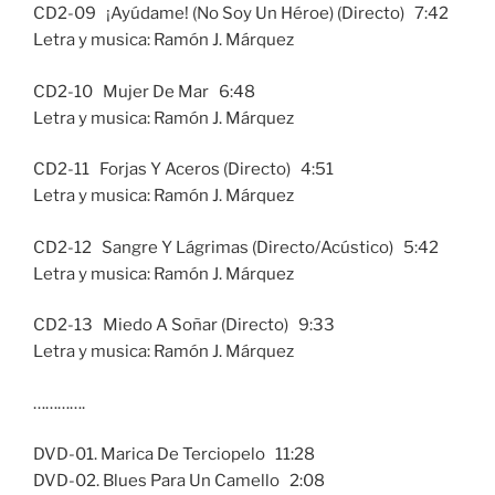
CD2-09 ¡Ayúdame! (No Soy Un Héroe) (Directo) 7:42
Letra y musica: Ramón J. Márquez
CD2-10 Mujer De Mar 6:48
Letra y musica: Ramón J. Márquez
CD2-11 Forjas Y Aceros (Directo) 4:51
Letra y musica: Ramón J. Márquez
CD2-12 Sangre Y Lágrimas (Directo/Acústico) 5:42
Letra y musica: Ramón J. Márquez
CD2-13 Miedo A Soñar (Directo) 9:33
Letra y musica: Ramón J. Márquez
………….
DVD-01. Marica De Terciopelo 11:28
DVD-02. Blues Para Un Camello 2:08