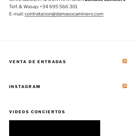
Telf. & Wasap: +34 695 566 301
E-mail:
contratacion@damasocaminero.com
VENTA DE ENTRADAS
INSTAGRAM
VIDEOS CONCIERTOS