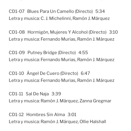
CD1-07 Blues Para Un Camello (Directo) 5:34
Letra y musica: C. J. Michelinni, Ramón J. Márquez
CD1-08 Hormigón, Mujeres Y Alcohol (Directo) 3:10
Letra y musica: Fernando Murias, Ramón J. Márquez
CD1-09 Putney Bridge (Directo) 4:55
Letra y musica: Fernando Murias, Ramón J. Márquez
CD1-10 Ángel De Cuero (Directo) 6:47
Letra y musica: Fernando Murias, Ramón J. Márquez
CD1-11 Sal De Naja 3:39
Letra y musica: Ramón J. Márquez, Zanna Gregmar
CD1-12 Hombres Sin Alma 3:01
Letra y musica: Ramón J. Márquez, Ollie Halshall