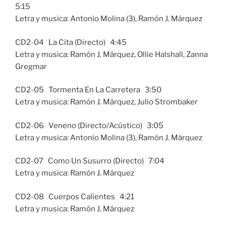
5:15
Letra y musica: Antonio Molina (3), Ramón J. Márquez
CD2-04 La Cita (Directo) 4:45
Letra y musica: Ramón J. Márquez, Ollie Halshall, Zanna
Gregmar
CD2-05 Tormenta En La Carretera 3:50
Letra y musica: Ramón J. Márquez, Julio Strombaker
CD2-06 Veneno (Directo/Acústico) 3:05
Letra y musica: Antonio Molina (3), Ramón J. Márquez
CD2-07 Como Un Susurro (Directo) 7:04
Letra y musica: Ramón J. Márquez
CD2-08 Cuerpos Calientes 4:21
Letra y musica: Ramón J. Márquez