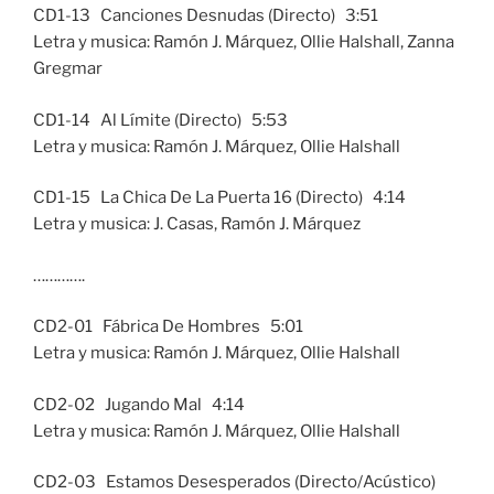
CD1-13 Canciones Desnudas (Directo) 3:51
Letra y musica: Ramón J. Márquez, Ollie Halshall, Zanna
Gregmar
CD1-14 Al Límite (Directo) 5:53
Letra y musica: Ramón J. Márquez, Ollie Halshall
CD1-15 La Chica De La Puerta 16 (Directo) 4:14
Letra y musica: J. Casas, Ramón J. Márquez
………….
CD2-01 Fábrica De Hombres 5:01
Letra y musica: Ramón J. Márquez, Ollie Halshall
CD2-02 Jugando Mal 4:14
Letra y musica: Ramón J. Márquez, Ollie Halshall
CD2-03 Estamos Desesperados (Directo/Acústico)