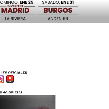
LES OFICIALES
ING OFICIAL