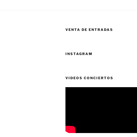
VENTA DE ENTRADAS
INSTAGRAM
VIDEOS CONCIERTOS