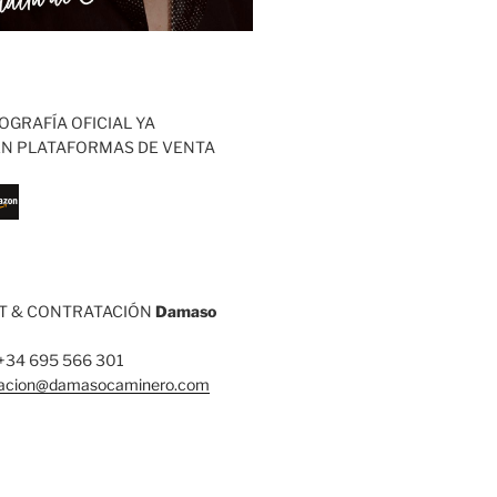
OGRAFÍA OFICIAL YA
EN PLATAFORMAS DE VENTA
 & CONTRATACIÓN
Damaso
: +34 695 566 301
tacion@damasocaminero.com