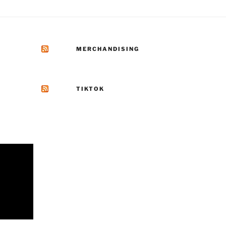
MERCHANDISING
TIKTOK