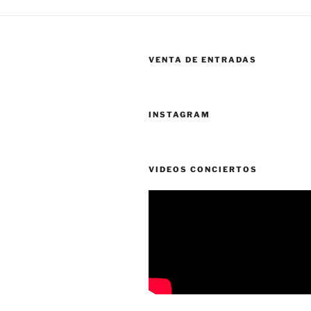
VENTA DE ENTRADAS
INSTAGRAM
VIDEOS CONCIERTOS