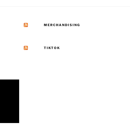
MERCHANDISING
TIKTOK