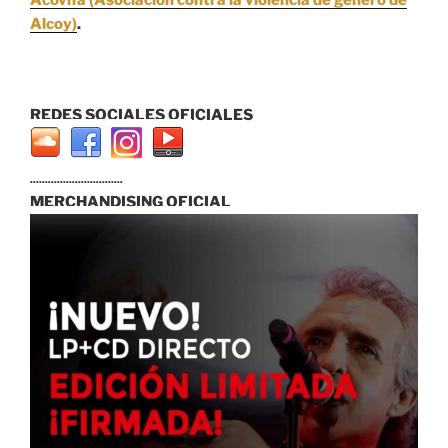
Alcoy)
.
REDES SOCIALES OFICIALES
...............................
MERCHANDISING OFICIAL