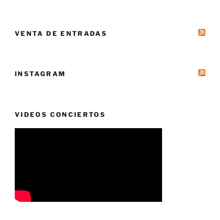
VENTA DE ENTRADAS
INSTAGRAM
VIDEOS CONCIERTOS