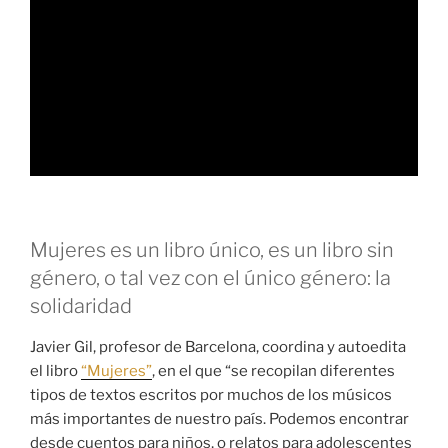
Mujeres es un libro único, es un libro sin
género, o tal vez con el único género: la
solidaridad
Javier Gil, profesor de Barcelona, coordina y autoedita
el libro
“Mujeres”
, en el que “se recopilan diferentes
tipos de textos escritos por muchos de los músicos
más importantes de nuestro país. Podemos encontrar
desde cuentos para niños, o relatos para adolescentes