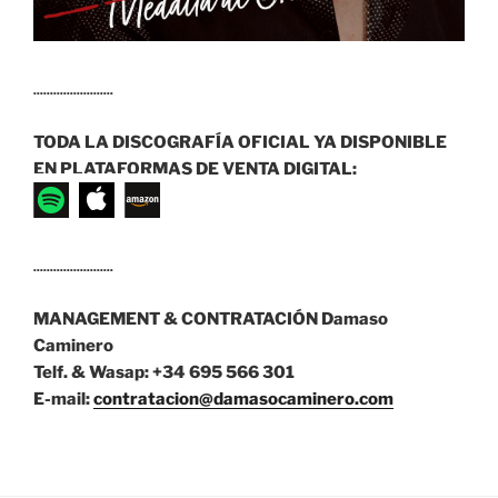
........................
TODA LA DISCOGRAFÍA OFICIAL YA DISPONIBLE
EN PLATAFORMAS DE VENTA DIGITAL:
........................
MANAGEMENT & CONTRATACIÓN
Damaso
Caminero
Telf. & Wasap: +34 695 566 301
E-mail:
contratacion@damasocaminero.com