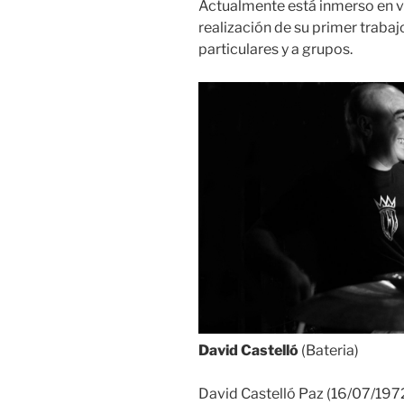
Actualmente está inmerso en v
realización de su primer trabaj
particulares y a grupos.
David Castelló
(Bateria)
David Castelló Paz (16/07/1972