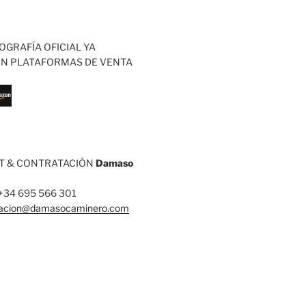
OGRAFÍA OFICIAL YA
EN PLATAFORMAS DE VENTA
 & CONTRATACIÓN
Damaso
: +34 695 566 301
tacion@damasocaminero.com