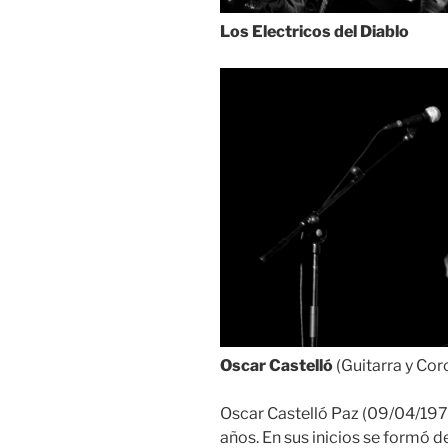
Los Electricos del Diablo
Oscar Castelló
(Guitarra y Cor
Oscar Castelló Paz (09/04/1970
años. En sus inicios se formó