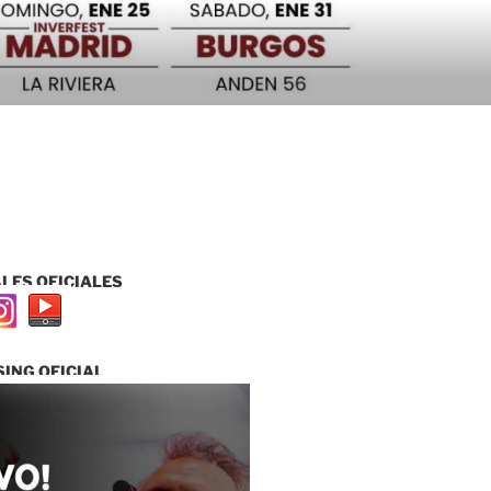
LES OFICIALES
ING OFICIAL