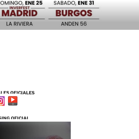
LES OFICIALES
ING OFICIAL