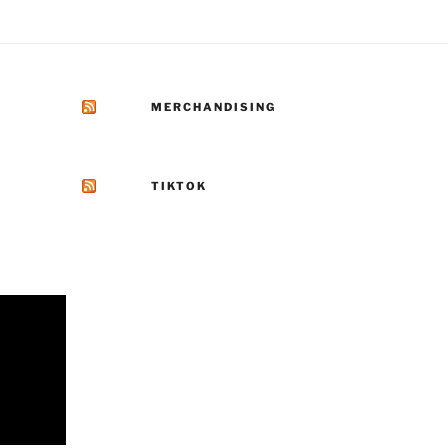
MERCHANDISING
TIKTOK