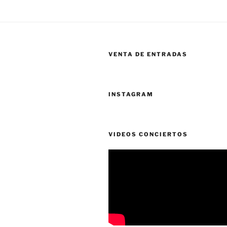
VENTA DE ENTRADAS
INSTAGRAM
VIDEOS CONCIERTOS