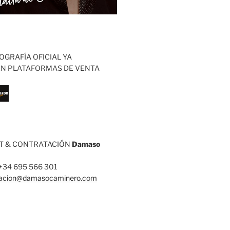
OGRAFÍA OFICIAL YA
EN PLATAFORMAS DE VENTA
 & CONTRATACIÓN
Damaso
: +34 695 566 301
tacion@damasocaminero.com