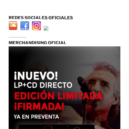
REDES SOCIALES OFICIALES
...............................
MERCHANDISING OFICIAL