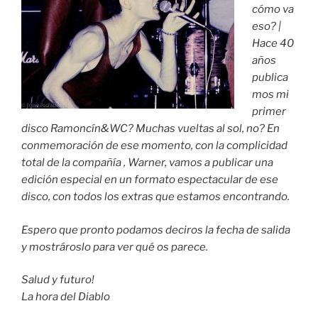
cómo va
eso? |
Hace 40
años
publica
mos mi
primer
disco Ramoncín&WC? Muchas vueltas al sol, no? En
conmemoración de ese momento, con la complicidad
total de la compañía , Warner, vamos a publicar una
edición especial en un formato espectacular de ese
disco, con todos los extras que estamos encontrando.
Espero que pronto podamos deciros la fecha de salida
y mostrároslo para ver qué os parece.
Salud y futuro!
La hora del Diablo