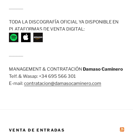
........................
TODA LA DISCOGRAFÍA OFICIAL YA DISPONIBLE EN
PLATAFORMAS DE VENTA DIGITAL:
........................
MANAGEMENT & CONTRATACIÓN
Damaso Caminero
Telf. & Wasap: +34 695 566 301
E-mail:
contratacion@damasocaminero.com
VENTA DE ENTRADAS