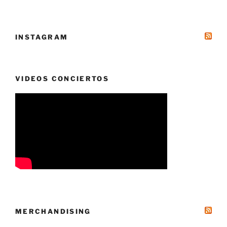
INSTAGRAM
VIDEOS CONCIERTOS
MERCHANDISING