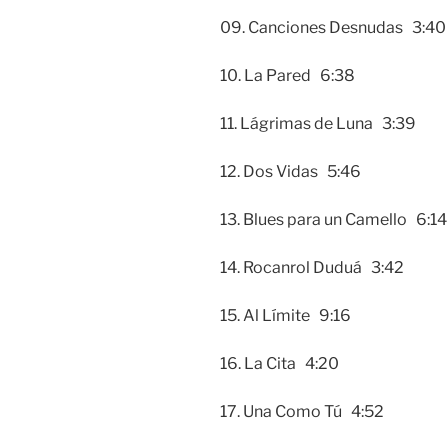
09. Canciones Desnudas 3:40
10. La Pared 6:38
11. Lágrimas de Luna 3:39
12. Dos Vidas 5:46
13. Blues para un Camello 6:14
14. Rocanrol Duduá 3:42
15. Al Límite 9:16
16. La Cita 4:20
17. Una Como Tú 4:52