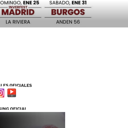
LES OFICIALES
ING OFICIAL