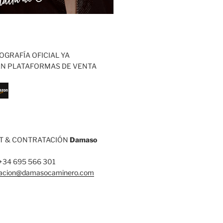
OGRAFÍA OFICIAL YA
EN PLATAFORMAS DE VENTA
 & CONTRATACIÓN
Damaso
: +34 695 566 301
tacion@damasocaminero.com