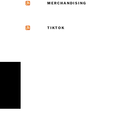
MERCHANDISING
TIKTOK