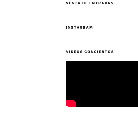
VENTA DE ENTRADAS
INSTAGRAM
VIDEOS CONCIERTOS