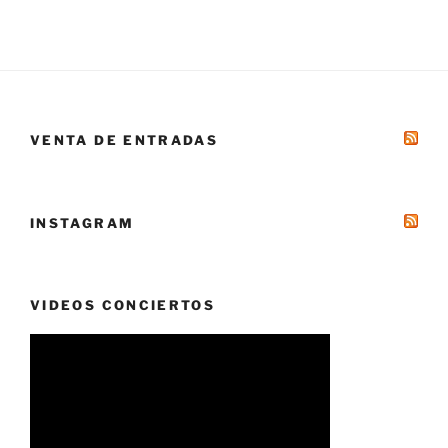
VENTA DE ENTRADAS
INSTAGRAM
VIDEOS CONCIERTOS