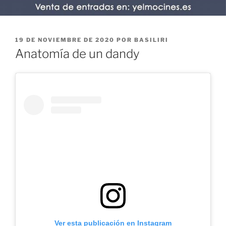
PUBLICADO
19 DE NOVIEMBRE DE 2020
POR
BASILIRI
EL
Anatomía de un dandy
Ver esta publicación en Instagram