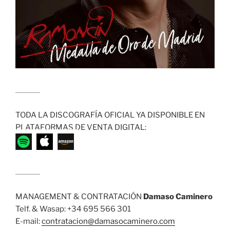
........................
TODA LA DISCOGRAFÍA OFICIAL YA DISPONIBLE EN
PLATAFORMAS DE VENTA DIGITAL:
........................
MANAGEMENT & CONTRATACIÓN
Damaso Caminero
Telf. & Wasap: +34 695 566 301
E-mail:
contratacion@damasocaminero.com