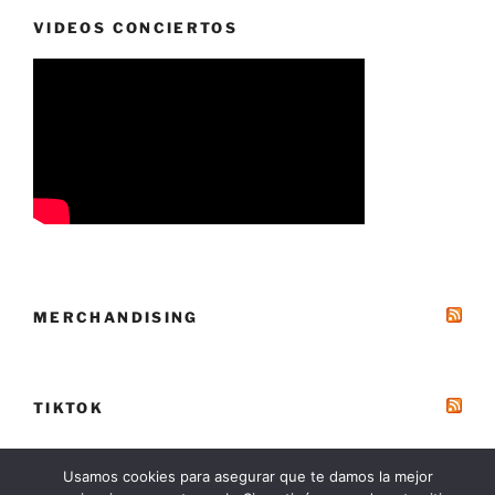
VIDEOS CONCIERTOS
MERCHANDISING
TIKTOK
Usamos cookies para asegurar que te damos la mejor