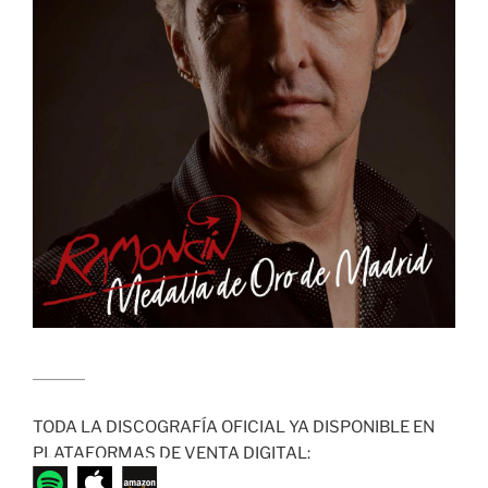
........................
TODA LA DISCOGRAFÍA OFICIAL YA DISPONIBLE EN
PLATAFORMAS DE VENTA DIGITAL: