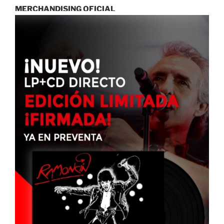
MERCHANDISING OFICIAL