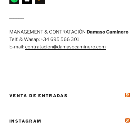
........................
MANAGEMENT & CONTRATACIÓN
Damaso Caminero
Telf. & Wasap: +34 695 566 301
E-mail:
contratacion@damasocaminero.com
VENTA DE ENTRADAS
INSTAGRAM