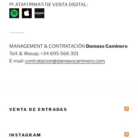
PLATAFORMAS DE VENTA DIGITAL:
........................
MANAGEMENT & CONTRATACIÓN
Damaso Caminero
Telf. & Wasap: +34 695 566 301
E-mail:
contratacion@damasocaminero.com
VENTA DE ENTRADAS
INSTAGRAM