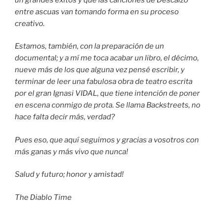
entre ascuas van tomando forma en su proceso
creativo.
Estamos, también, con la preparación de un
documental; y a mí me toca acabar un libro, el décimo,
nueve más de los que alguna vez pensé escribir, y
terminar de leer una fabulosa obra de teatro escrita
por el gran Ignasi VIDAL, que tiene intención de poner
en escena conmigo de prota. Se llama Backstreets, no
hace falta decir más, verdad?
Pues eso, que aquí seguimos y gracias a vosotros con
más ganas y más vivo que nunca!
Salud y futuro; honor y amistad!
The Diablo Time