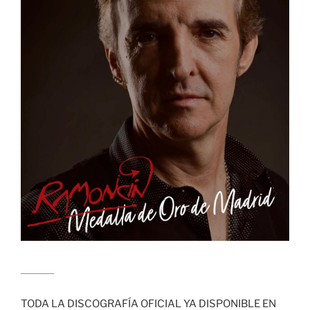
........................
TODA LA DISCOGRAFÍA OFICIAL YA DISPONIBLE EN