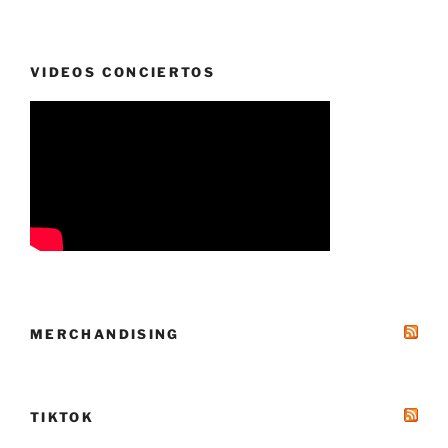
VIDEOS CONCIERTOS
MERCHANDISING
TIKTOK