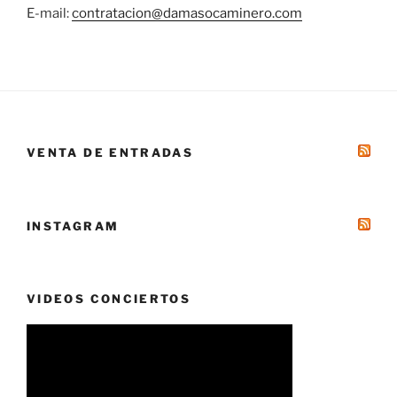
E-mail:
contratacion@damasocaminero.com
VENTA DE ENTRADAS
INSTAGRAM
VIDEOS CONCIERTOS