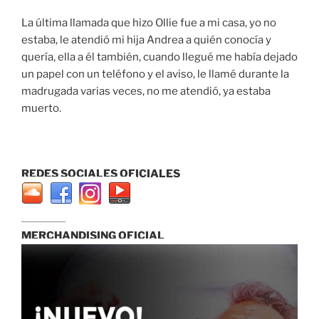
La última llamada que hizo Ollie fue a mi casa, yo no
estaba, le atendió mi hija Andrea a quién conocía y
quería, ella a él también, cuando llegué me había dejado
un papel con un teléfono y el aviso, le llamé durante la
madrugada varias veces, no me atendió, ya estaba
muerto.
REDES SOCIALES OFICIALES
...............................
MERCHANDISING OFICIAL