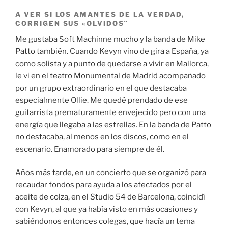
A VER SI LOS AMANTES DE LA VERDAD,
CORRIGEN SUS «OLVIDOS¨
Me gustaba Soft Machinne mucho y la banda de Mike
Patto también. Cuando Kevyn vino de gira a España, ya
como solista y a punto de quedarse a vivir en Mallorca,
le vi en el teatro Monumental de Madrid acompañado
por un grupo extraordinario en el que destacaba
especialmente Ollie. Me quedé prendado de ese
guitarrista prematuramente envejecido pero con una
energía que llegaba a las estrellas. En la banda de Patto
no destacaba, al menos en los discos, como en el
escenario. Enamorado para siempre de él.
Años más tarde, en un concierto que se organizó para
recaudar fondos para ayuda a los afectados por el
aceite de colza, en el Studio 54 de Barcelona, coincidí
con Kevyn, al que ya había visto en más ocasiones y
sabiéndonos entonces colegas, que hacía un tema