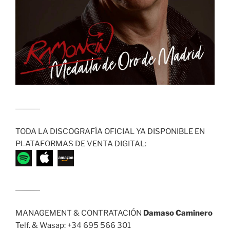
........................
TODA LA DISCOGRAFÍA OFICIAL YA DISPONIBLE EN
PLATAFORMAS DE VENTA DIGITAL:
........................
MANAGEMENT & CONTRATACIÓN
Damaso Caminero
Telf. & Wasap: +34 695 566 301