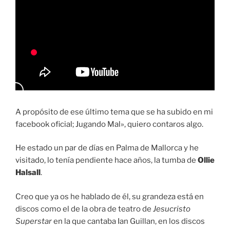
A propósito de ese último tema que se ha subido en mi
facebook oficial; Jugando Mal», quiero contaros algo.
He estado un par de días en Palma de Mallorca y he
visitado, lo tenía pendiente hace años, la tumba de
Ollie
Halsall
.
Creo que ya os he hablado de él, su grandeza está en
discos como el de la obra de teatro de
Jesucristo
Superstar
en la que cantaba Ian Guillan, en los discos