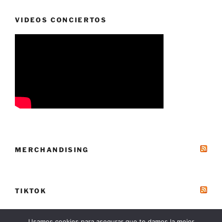
VIDEOS CONCIERTOS
MERCHANDISING
TIKTOK
Usamos cookies para asegurar que te damos la mejor