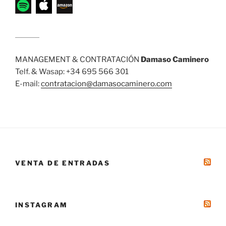
........................
MANAGEMENT & CONTRATACIÓN
Damaso Caminero
Telf. & Wasap: +34 695 566 301
E-mail:
contratacion@damasocaminero.com
VENTA DE ENTRADAS
INSTAGRAM