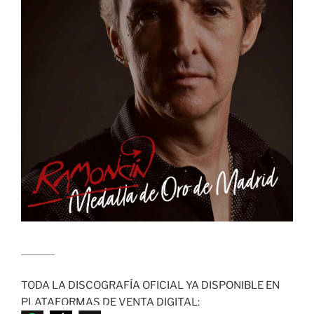
........................
TODA LA DISCOGRAFÍA OFICIAL YA DISPONIBLE EN
PLATAFORMAS DE VENTA DIGITAL: