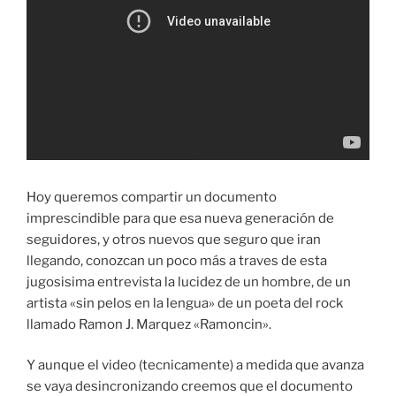
Hoy queremos compartir un documento
imprescindible para que esa nueva generación de
seguidores, y otros nuevos que seguro que iran
llegando, conozcan un poco más a traves de esta
jugosisima entrevista la lucidez de un hombre, de un
artista «sin pelos en la lengua» de un poeta del rock
llamado Ramon J. Marquez «Ramoncin».
Y aunque el video (tecnicamente) a medida que avanza
se vaya desincronizando creemos que el documento