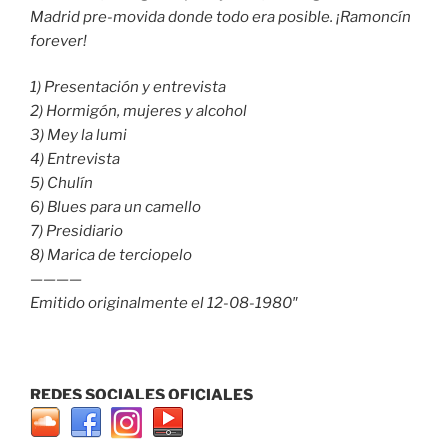
Madrid pre-movida donde todo era posible. ¡Ramoncín
forever!
1) Presentación y entrevista
2) Hormigón, mujeres y alcohol
3) Mey la lumi
4) Entrevista
5) Chulín
6) Blues para un camello
7) Presidiario
8) Marica de terciopelo
————
Emitido originalmente el 12-08-1980″
REDES SOCIALES OFICIALES