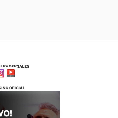
LES OFICIALES
ING OFICIAL