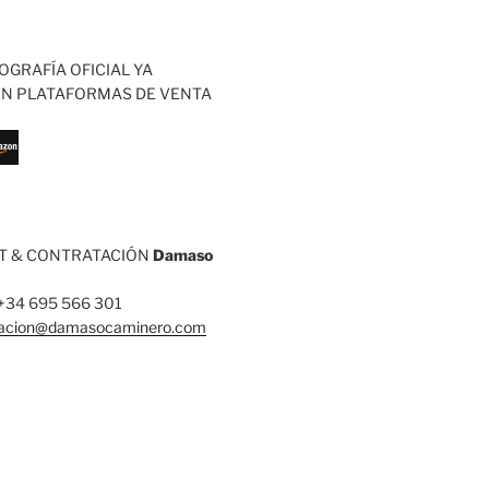
OGRAFÍA OFICIAL YA
EN PLATAFORMAS DE VENTA
 & CONTRATACIÓN
Damaso
: +34 695 566 301
tacion@damasocaminero.com