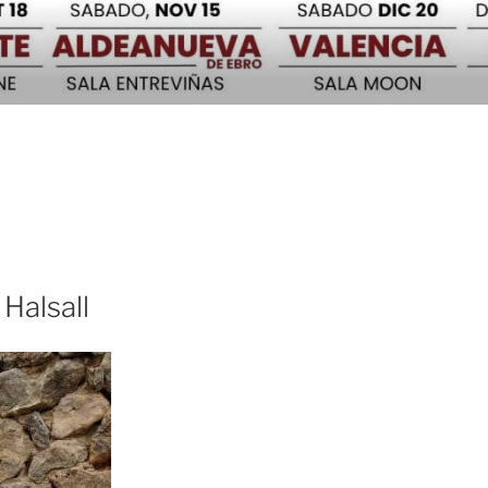
Halsall