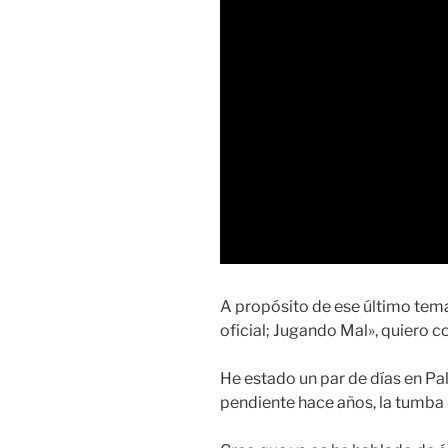
A propósito de ese último tem
oficial; Jugando Mal», quiero c
He estado un par de días en Pal
pendiente hace años, la tumba