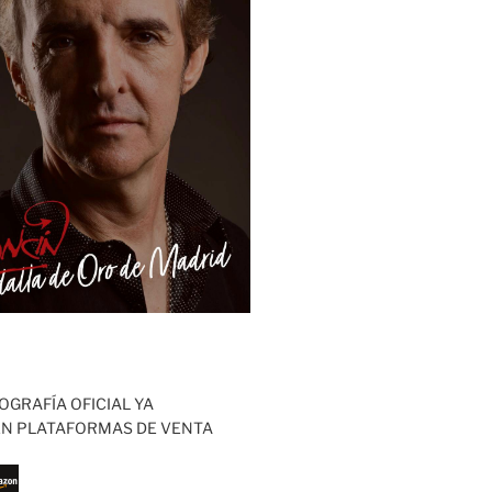
OGRAFÍA OFICIAL YA
EN PLATAFORMAS DE VENTA