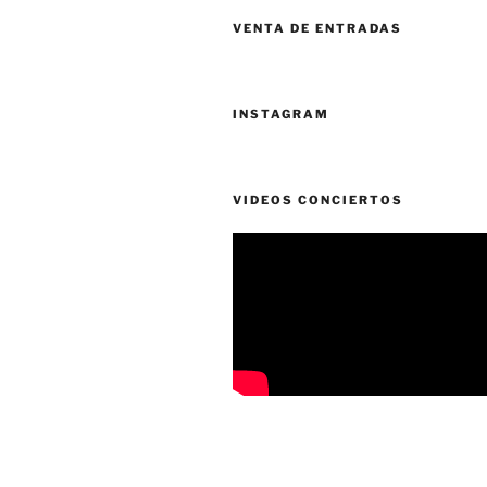
VENTA DE ENTRADAS
INSTAGRAM
VIDEOS CONCIERTOS