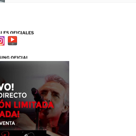
LES OFICIALES
ING OFICIAL