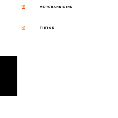
MERCHANDISING
TIKTOK