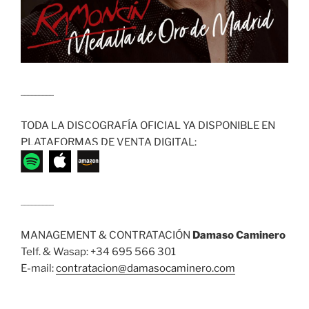
........................
TODA LA DISCOGRAFÍA OFICIAL YA DISPONIBLE EN
PLATAFORMAS DE VENTA DIGITAL:
........................
MANAGEMENT & CONTRATACIÓN
Damaso Caminero
Telf. & Wasap: +34 695 566 301
E-mail:
contratacion@damasocaminero.com