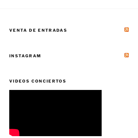
VENTA DE ENTRADAS
INSTAGRAM
VIDEOS CONCIERTOS