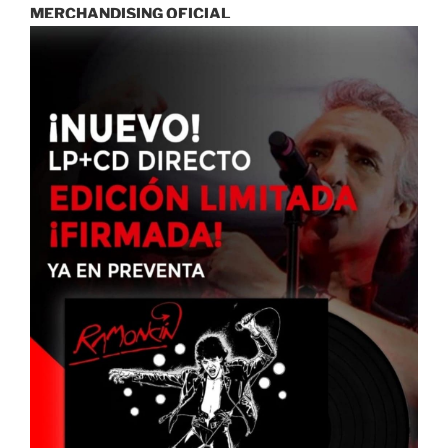
MERCHANDISING OFICIAL