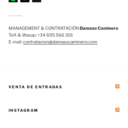
........................
MANAGEMENT & CONTRATACIÓN
Damaso Caminero
Telf. & Wasap: +34 695 566 301
E-mail:
contratacion@damasocaminero.com
VENTA DE ENTRADAS
INSTAGRAM