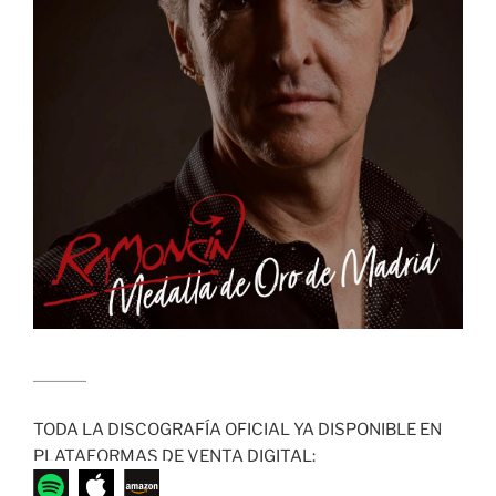
........................
TODA LA DISCOGRAFÍA OFICIAL YA DISPONIBLE EN
PLATAFORMAS DE VENTA DIGITAL: