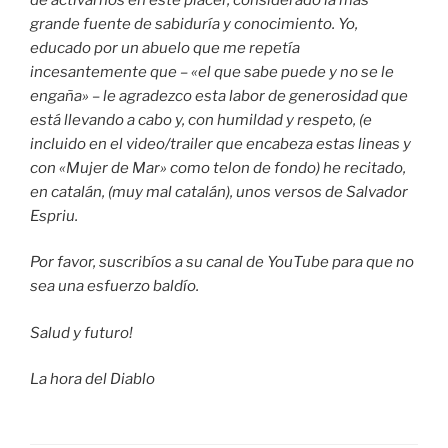
grande fuente de sabiduría y conocimiento. Yo,
educado por un abuelo que me repetía
incesantemente que – «el que sabe puede y no se le
engaña» – le agradezco esta labor de generosidad que
está llevando a cabo y, con humildad y respeto, (e
incluido en el video/trailer que encabeza estas lineas y
con «Mujer de Mar» como telon de fondo) he recitado,
en catalán, (muy mal catalán), unos versos de Salvador
Espriu.
Por favor, suscribíos a su canal de YouTube para que no
sea una esfuerzo baldío.
Salud y futuro!
La hora del Diablo