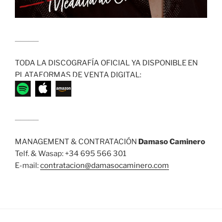
........................
TODA LA DISCOGRAFÍA OFICIAL YA DISPONIBLE EN
PLATAFORMAS DE VENTA DIGITAL:
........................
MANAGEMENT & CONTRATACIÓN
Damaso Caminero
Telf. & Wasap: +34 695 566 301
E-mail:
contratacion@damasocaminero.com