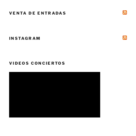
VENTA DE ENTRADAS
INSTAGRAM
VIDEOS CONCIERTOS