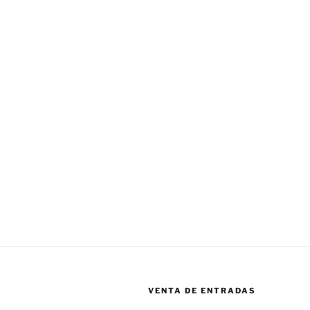
VENTA DE ENTRADAS