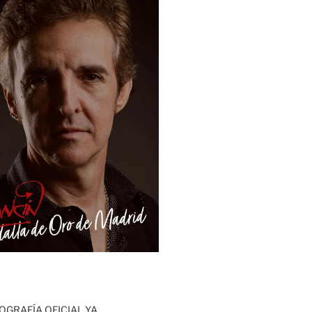
OGRAFÍA OFICIAL YA