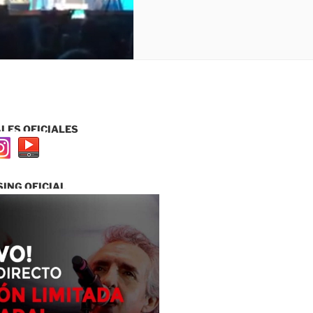
LES OFICIALES
ING OFICIAL