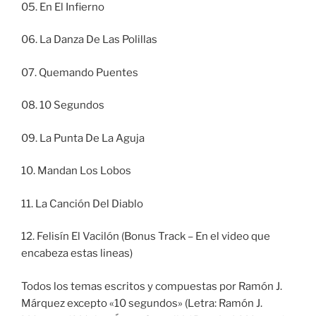
05. En El Infierno
06. La Danza De Las Polillas
07. Quemando Puentes
08. 10 Segundos
09. La Punta De La Aguja
10. Mandan Los Lobos
11. La Canción Del Diablo
12. Felisín El Vacilón (Bonus Track – En el video que
encabeza estas lineas)
Todos los temas escritos y compuestas por Ramón J.
Márquez excepto «10 segundos» (Letra: Ramón J.