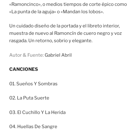
«Ramoncinco», o medios tiempos de corte épico como
«La punta de la aguja» o «Mandan los lobos».
Un cuidado diseño de la portada y el libreto interior,
muestra de nuevo al Ramoncín de cuero negro y voz
rasgada. Un retorno, sobrio y elegante.
Autor & Fuente:
Gabriel Abril
CANCIONES
01. Sueños Y Sombras
02. La Puta Suerte
03. El Cuchillo Y La Herida
04. Huellas De Sangre