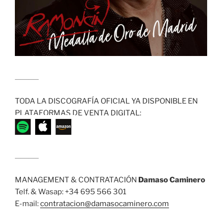
........................
TODA LA DISCOGRAFÍA OFICIAL YA DISPONIBLE EN
PLATAFORMAS DE VENTA DIGITAL:
........................
MANAGEMENT & CONTRATACIÓN
Damaso Caminero
Telf. & Wasap: +34 695 566 301
E-mail:
contratacion@damasocaminero.com