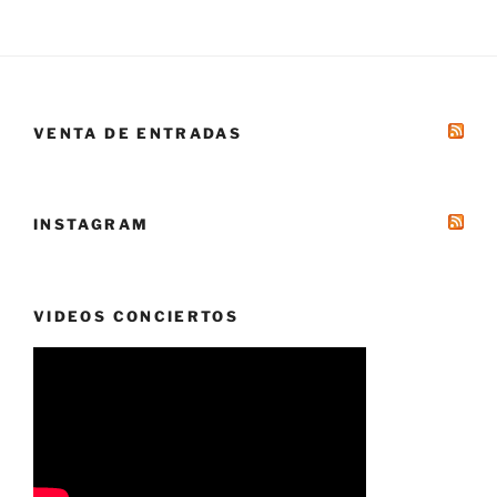
VENTA DE ENTRADAS
INSTAGRAM
VIDEOS CONCIERTOS